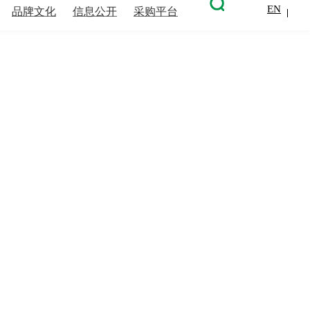
EN
品牌文化
信息公开
采购平台
信息披露
企业文化
企业信息
股票信息
荣誉资质
环境保护
沟通联系
视觉绿动
信息披露
社会责任
人才发展