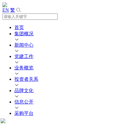
EN
繁
首页
集团概况
新闻中心
党建工作
业务概览
投资者关系
品牌文化
信息公开
采购平台