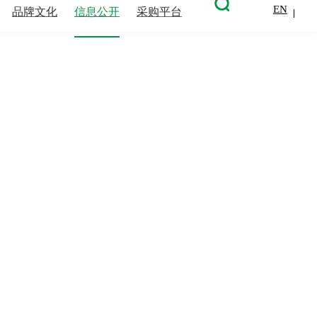
EN
品牌文化
信息公开
采购平台
信息披露
企业文化
企业信息
股票信息
荣誉资质
环境保护
沟通联系
视觉绿动
信息披露
社会责任
人才发展