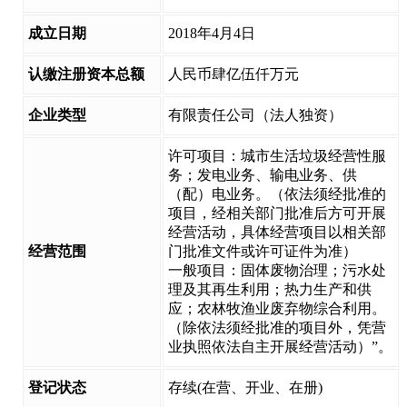
成立日期
2018年4月4日
认缴注册资本总额
人民币肆亿伍仟万元
企业类型
有限责任公司（法人独资）
许可项目：城市生活垃圾经营性服
务；发电业务、输电业务、供
（配）电业务。（依法须经批准的
项目，经相关部门批准后方可开展
经营活动，具体经营项目以相关部
经营范围
门批准文件或许可证件为准）
一般项目：固体废物治理；污水处
理及其再生利用；热力生产和供
应；农林牧渔业废弃物综合利用。
（除依法须经批准的项目外，凭营
业执照依法自主开展经营活动）”。
登记状态
存续(在营、开业、在册)