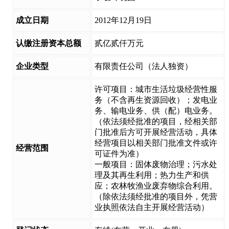
成立日期
2012年12月19日
认缴注册资本总额
贰亿贰仟万元
企业类型
有限责任公司（法人独资）
许可项目：城市生活垃圾经营性服
务（不含再生资源回收）；发电业
务、输电业务、供（配）电业务。
（依法须经批准的项目，经相关部
门批准后方可开展经营活动，具体
经营项目以相关部门批准文件或许
经营范围
可证件为准）
一般项目：固体废物治理；污水处
理及其再生利用；热力生产和供
应；农林牧渔业废弃物综合利用。
（除依法须经批准的项目外，凭营
业执照依法自主开展经营活动）