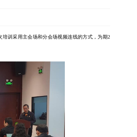
次培训采用主会场和分会场视频连线的方式，为期2