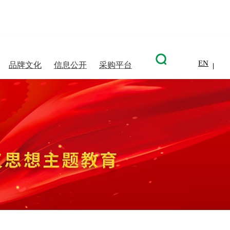
EN
品牌文化
信息公开
采购平台
信息披露
企业文化
企业信息
股票信息
荣誉资质
环境保护
沟通联系
视觉绿动
信息披露
社会责任
人才发展