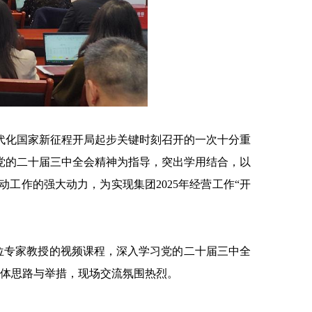
代化国家新征程开局起步关键时刻召开的一次十分重
党的二十届三中全会精神为指导，突出学用结合，以
工作的强大动力，为实现集团2025年经营工作“开
位专家教授的视频课程，深入学习党的二十届三中全
具体思路与举措，现场交流氛围热烈。