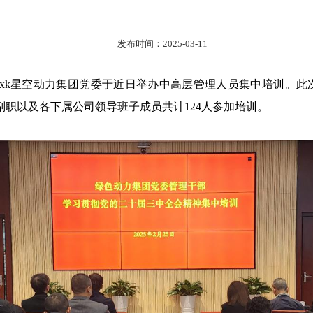
发布时间：2025-03-11
xk星空动力集团党委于近日举办中高层管理人员集中培训。此
职以及各下属公司领导班子成员共计124人参加培训。