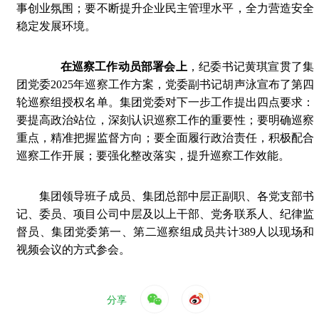
事创业氛围；要不断提升企业民主管理水平，全力营造安全
稳定发展环境。
在巡察工作动员部署会上
，纪委书记黄琪宣贯了集
团党委2025年巡察工作方案，党委副书记胡声泳宣布了第四
轮巡察组授权名单。集团党委对下一步工作提出四点要求：
要提高政治站位，深刻认识巡察工作的重要性；要明确巡察
重点，精准把握监督方向；要全面履行政治责任，积极配合
巡察工作开展；要强化整改落实，提升巡察工作效能。
集团领导班子成员、集团总部中层正副职、各党支部书
记、委员、项目公司中层及以上干部、党务联系人、纪律监
督员、集团党委第一、第二巡察组成员共计389人以现场和
视频会议的方式参会。
分享