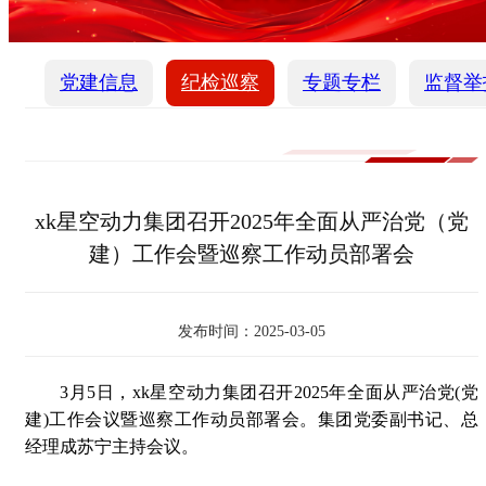
党建信息
纪检巡察
专题专栏
监督举
xk星空动力集团召开2025年全面从严治党（党
建）工作会暨巡察工作动员部署会
发布时间：2025-03-05
3月5日，xk星空动力集团召开2025年全面从严治党(党
建)工作会议暨巡察工作动员部署会。集团党委副书记、总
经理成苏宁主持会议。