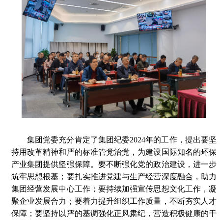
集团党委充分肯定了集团纪委2024年的工作，提出要坚
持用改革精神和严的标准管党治党，为建设国际知名的环保
产业集团提供坚强保障。要不断强化党的政治建设，进一步
筑牢思想根基；要扎实推进党建与生产经营深度融合，助力
集团经营发展中心工作；要持续加强宣传思想文化工作，凝
聚企业发展合力；要着力提升组织工作质量，不断夯实人才
保障；要坚持以严的基调强化正风肃纪，营造积极健康的干