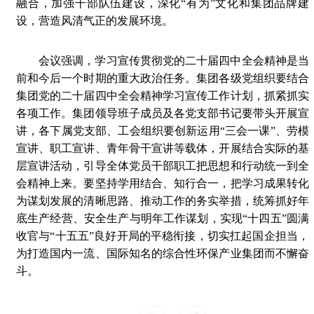
融合，加强干部队伍建设，深化“有为”文化和集团品牌建
设，营造风清气正的发展环境。
会议强调，学习宣传贯彻党的二十届四中全会精神是当
前和今后一个时期的重大政治任务。集团各级党组织要结合
集团党的二十届四中全会精神学习宣传工作计划，抓紧抓实
各项工作。集团领导班子成员及各党支部书记要带头开展宣
讲，各下属党支部、工会组织要创新运用“三会一课”、劳模
宣讲、职工宣讲、青年骨干宣讲等载体，开展结合实际的基
层宣讲活动，引导全体党员干部职工把思想和行动统一到全
会精神上来。要坚持学用结合、知行合一，把学习成果转化
为谋划发展的清晰思路、推动工作的务实举措，统筹抓好年
底生产经营、安全生产与明年工作谋划，实现“十四五”圆满
收官与“十五五”良好开局的平稳衔接，切实扛起国企担当，
为打造国内一流、国际知名的综合性环保产业集团而不懈奋
斗。