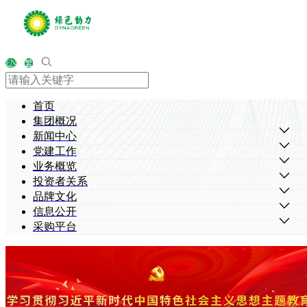
EN
繁
首页
集团概况
新闻中心
党建工作
业务概览
投资者关系
品牌文化
信息公开
采购平台