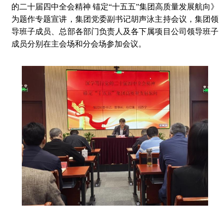
的二十届四中全会精神 锚定“十五五”集团高质量发展航向》
为题作专题宣讲，集团党委副书记胡声泳主持会议，集团领
导班子成员、总部各部门负责人及各下属项目公司领导班子
成员分别在主会场和分会场参加会议。