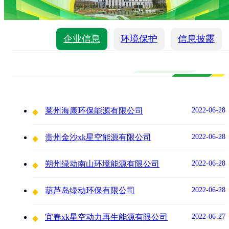
企业信息
环境保护
信息披露
莱州海康环保能源有限公司
2022-06-28
贵州金沙xk星空能源有限公司
2022-06-28
朔州绿动南山环境能源有限公司
2022-06-28
葫芦岛绿动环保有限公司
2022-06-28
宜春xk星空动力再生能源有限公司
2022-06-27