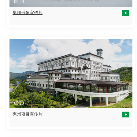
05:20
集团形象宣传片
05:20
惠州项目宣传片