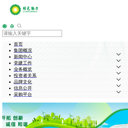
EN
繁
首页
集团概况
新闻中心
党建工作
业务概览
投资者关系
品牌文化
信息公开
采购平台