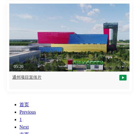
05:20
通州项目宣传片
首页
Previous
1
Next