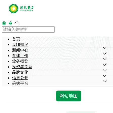
EN
繁
首页
集团概况
新闻中心
党建工作
业务概览
投资者关系
品牌文化
信息公开
采购平台
网站地图