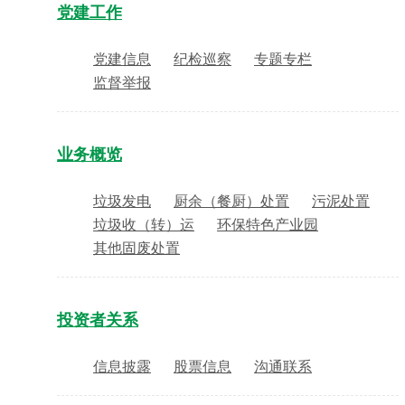
党建工作
党建信息
纪检巡察
专题专栏
监督举报
业务概览
垃圾发电
厨余（餐厨）处置
污泥处置
垃圾收（转）运
环保特色产业园
其他固废处置
投资者关系
信息披露
股票信息
沟通联系