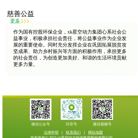
慈善公益
更多
作为国有控股环保企业，xk星空动力集团心系社会公
益事业，积极承担社会责任，将公益事业作为企业发
展的重要使命。同时充分发挥企业在巩固拓展脱贫攻
坚成果、助力乡村振兴等方面的积极作用，承担更多
的社会责任，为创造更加美好、和谐的生活环境贡献
更多力量。
微信公众号
抖音号
微信视频号
法律申明
联系我们
网站地图
版权所有© 2022 xk星空动力环保集团股份有限公司