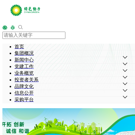
EN
繁
首页
集团概况
新闻中心
党建工作
业务概览
投资者关系
品牌文化
信息公开
采购平台