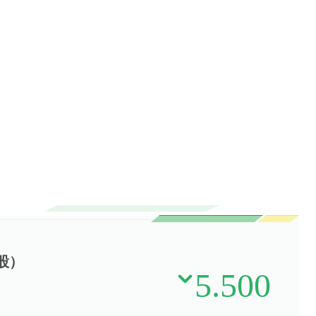
股）
5.500