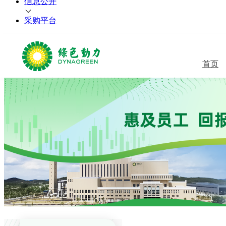
信息公开
采购平台
首页