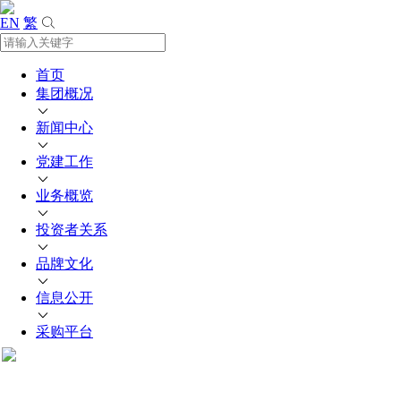
EN
繁
首页
集团概况
新闻中心
党建工作
业务概览
投资者关系
品牌文化
信息公开
采购平台